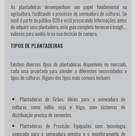
As plantadeiras desempenham um papel fundamental na
agricultura, facilitando o processo de semeadura de culturas. Se
você é parte do público B2B e está procurando informações antes
de adquirir uma plantadeira, este guia completo fornecerá insights
valiosos para auxiliá-lo na sua decisão de compra.
TIPOS DE PLANTADEIRAS
Existem diversos tipos de plantadeiras disponíveis no mercado,
cada uma projetada para atender a diferentes necessidades e
tipos de culturas. Alguns dos tipos mais comuns incluem:
Plantadeiras de Grãos:
Ideais para a semeadura de
culturas como milho, soja e trigo, com sistemas de
distribuição precisa de sementes.
Plantadeiras de Precisão:
Equipadas com tecnologia
avançada para a semeadura precisa e o monitoramento de