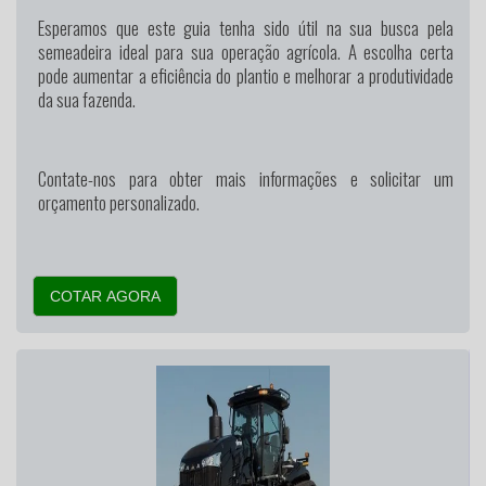
Esperamos que este guia tenha sido útil na sua busca pela
semeadeira ideal para sua operação agrícola. A escolha certa
pode aumentar a eficiência do plantio e melhorar a produtividade
da sua fazenda.
Contate-nos para obter mais informações e solicitar um
orçamento personalizado.
COTAR AGORA