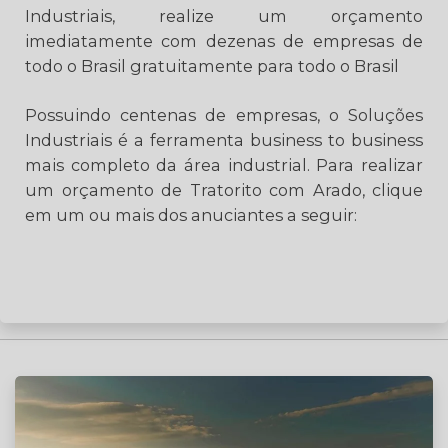
Industriais, realize um orçamento
imediatamente com dezenas de empresas de
todo o Brasil gratuitamente para todo o Brasil
Possuindo centenas de empresas, o Soluções
Industriais é a ferramenta business to business
mais completo da área industrial. Para realizar
um orçamento de Tratorito com Arado, clique
em um ou mais dos anuciantes a seguir: