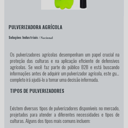
PULVERIZADORA AGRÍCOLA
Soluções Industriais
/ Nacional
Os pulverizadores agrícolas desempenham um papel crucial na
proteção das culturas e na aplicação eficiente de defensivos
agrícolas. Se você faz parte do público B2B e está buscando
informações antes de adquirir um pulverizador agrícola, este guia
completo irá ajudá-lo a tomar uma decisão informada.
TIPOS DE PULVERIZADORES
Existem diversos tipos de pulverizadores disponíveis no mercado,
projetados para atender a diferentes necessidades e tipos de
culturas. Alguns dos tipos mais comuns incluem: