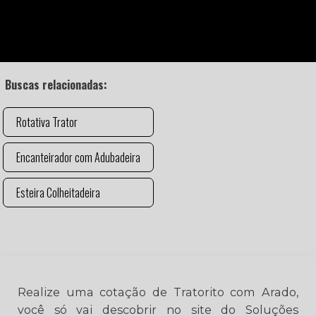
Buscas relacionadas:
Rotativa Trator
Encanteirador com Adubadeira
Esteira Colheitadeira
Realize uma cotação de Tratorito com Arado,
você só vai descobrir no site do Soluções