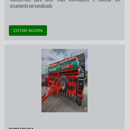
orçamento personalizado.
COTAR AGORA