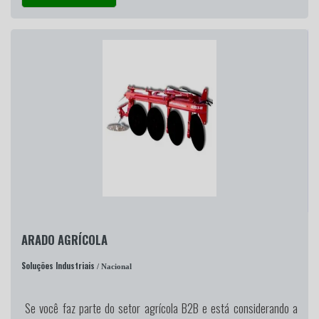
ARADO AGRÍCOLA
Soluções Industriais
/ Nacional
Se você faz parte do setor agrícola B2B e está considerando a