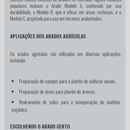
populares incluem o Arado Modelo A, conhecido por sua
durabilidade, o Modelo B, que é eficaz em áreas rochosas, e o
Modelo C, projetado para uso em terrenos acidentados.
APLICAÇÕES DOS ARADOS AGRÍCOLAS
Os arados agrícolas são utilizados em diversas aplicações,
incluindo:
Preparação de campos para o plantio de culturas anuais.
Preparação de áreas para plantio de árvores.
Reviramento de solos para a incorporação de matéria
orgânica.
ESCOLHENDO O ARADO CERTO