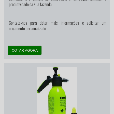
produtividade da sua fazenda.
Contate-nos para obter mais informações e solicitar um
orçamento personalizado.
COTAR AGORA