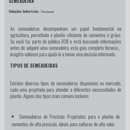
SEMEADEIRA
Soluções Industriais
/ Nacional
As semeadeiras desempenham um papel fundamental na
agricultura, permitindo o plantio eficiente de sementes e grãos.
Se você faz parte do público B2B e está buscando informações
antes de adquirir uma semeadeira, este guia completo fornecerá
insights valiosos para ajudá-lo a tomar uma decisão informada.
TIPOS DE SEMEADEIRAS
Existem diversos tipos de semeadeiras disponíveis no mercado,
cada uma projetada para atender a diferentes necessidades de
plantio. Alguns dos tipos mais comuns incluem:
Semeadeiras de Precisão:
Projetadas para o plantio de
sementes de alta precisão, ideais para culturas de alto valor.