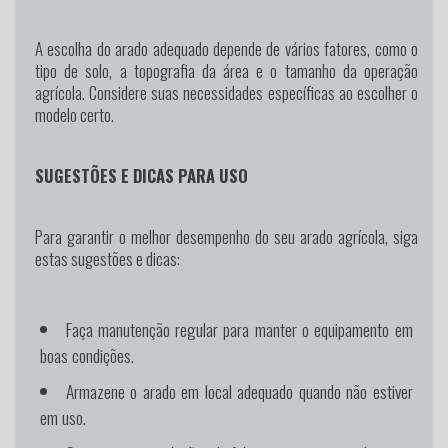
A escolha do arado adequado depende de vários fatores, como o
tipo de solo, a topografia da área e o tamanho da operação
agrícola. Considere suas necessidades específicas ao escolher o
modelo certo.
SUGESTÕES E DICAS PARA USO
Para garantir o melhor desempenho do seu arado agrícola, siga
estas sugestões e dicas:
Faça manutenção regular para manter o equipamento em
boas condições.
Armazene o arado em local adequado quando não estiver
em uso.