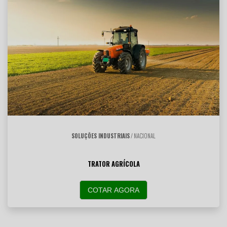
SOLUÇÕES INDUSTRIAIS
/ NACIONAL
TRATOR AGRÍCOLA
COTAR AGORA