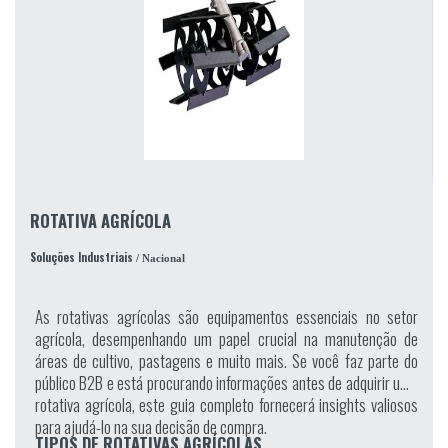
ROTATIVA AGRÍCOLA
Soluções Industriais
/ Nacional
As rotativas agrícolas são equipamentos essenciais no setor
agrícola, desempenhando um papel crucial na manutenção de
áreas de cultivo, pastagens e muito mais. Se você faz parte do
público B2B e está procurando informações antes de adquirir uma
rotativa agrícola, este guia completo fornecerá insights valiosos
para ajudá-lo na sua decisão de compra.
TIPOS DE ROTATIVAS AGRÍCOLAS