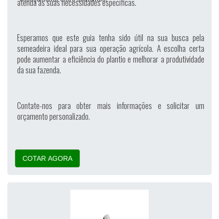
atenda às suas necessidades específicas.
Esperamos que este guia tenha sido útil na sua busca pela
semeadeira ideal para sua operação agrícola. A escolha certa
pode aumentar a eficiência do plantio e melhorar a produtividade
da sua fazenda.
Contate-nos para obter mais informações e solicitar um
orçamento personalizado.
COTAR AGORA