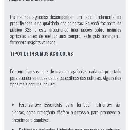
Os insumos agrícolas desempenham um papel fundamental na
produtividade e na qualidade das colheitas. Se você faz parte do
público B2B e está procurando informações sobre insumos
agrícolas antes de efetuar uma compra, este guia abrangente
fornecerá insights valiosos.
TIPOS DE INSUMOS AGRÍCOLAS
Existem diversos tipos de insumos agrícolas, cada um projetado
para atender a necessidades específicas das culturas. Alguns dos
tipos mais comuns incluem:
Fertilizantes:
Essenciais para fornecer nutrientes às
plantas, como nitrogênio, fósforo e potássio, para promover o
crescimento saudável.