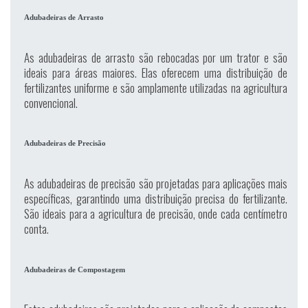
Adubadeiras de Arrasto
As adubadeiras de arrasto são rebocadas por um trator e são
ideais para áreas maiores. Elas oferecem uma distribuição de
fertilizantes uniforme e são amplamente utilizadas na agricultura
convencional.
Adubadeiras de Precisão
As adubadeiras de precisão são projetadas para aplicações mais
específicas, garantindo uma distribuição precisa do fertilizante.
São ideais para a agricultura de precisão, onde cada centímetro
conta.
Adubadeiras de Compostagem