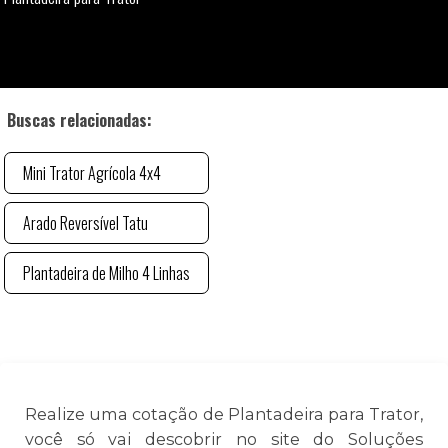
Buscas relacionadas:
Mini Trator Agrícola 4x4
Arado Reversível Tatu
Plantadeira de Milho 4 Linhas
Realize uma cotação de Plantadeira para Trator,
você só vai descobrir no site do Soluções