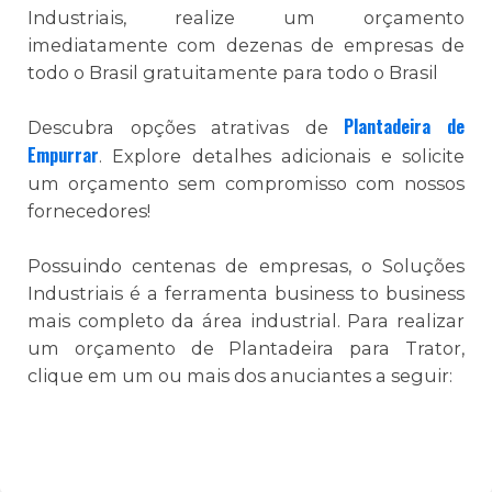
Industriais, realize um orçamento
imediatamente com dezenas de empresas de
todo o Brasil gratuitamente para todo o Brasil
Plantadeira de
Descubra opções atrativas de
Empurrar
. Explore detalhes adicionais e solicite
um orçamento sem compromisso com nossos
fornecedores!
Possuindo centenas de empresas, o Soluções
Industriais é a ferramenta business to business
mais completo da área industrial. Para realizar
um orçamento de Plantadeira para Trator,
clique em um ou mais dos anuciantes a seguir: