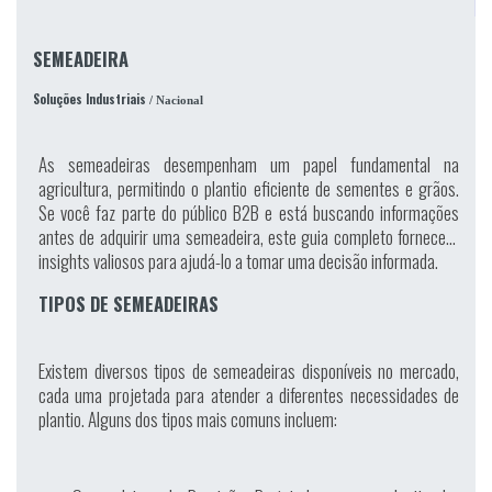
SEMEADEIRA
Soluções Industriais
/ Nacional
As semeadeiras desempenham um papel fundamental na
agricultura, permitindo o plantio eficiente de sementes e grãos.
Se você faz parte do público B2B e está buscando informações
antes de adquirir uma semeadeira, este guia completo fornecerá
insights valiosos para ajudá-lo a tomar uma decisão informada.
TIPOS DE SEMEADEIRAS
Existem diversos tipos de semeadeiras disponíveis no mercado,
cada uma projetada para atender a diferentes necessidades de
plantio. Alguns dos tipos mais comuns incluem: