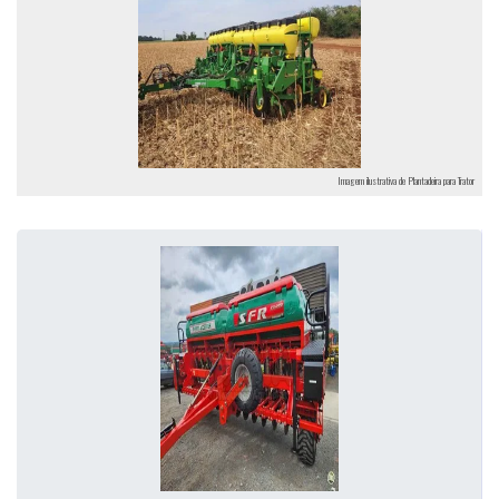
Imagem ilustrativa de Plantadeira para Trator