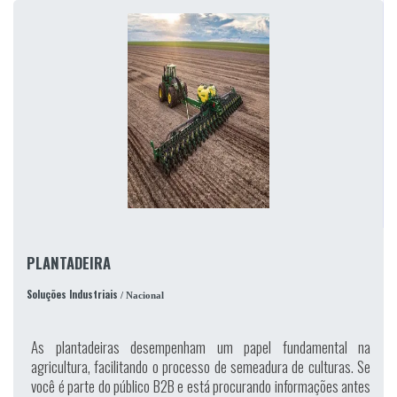
PLANTADEIRA
Soluções Industriais
/ Nacional
As plantadeiras desempenham um papel fundamental na
agricultura, facilitando o processo de semeadura de culturas. Se
você é parte do público B2B e está procurando informações antes