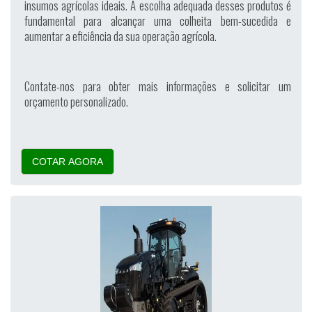
insumos agrícolas ideais. A escolha adequada desses produtos é
fundamental para alcançar uma colheita bem-sucedida e
aumentar a eficiência da sua operação agrícola.
Contate-nos para obter mais informações e solicitar um
orçamento personalizado.
COTAR AGORA