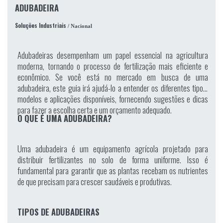
ADUBADEIRA
Soluções Industriais
/ Nacional
Adubadeiras desempenham um papel essencial na agricultura
moderna, tornando o processo de fertilização mais eficiente e
econômico. Se você está no mercado em busca de uma
adubadeira, este guia irá ajudá-lo a entender os diferentes tipos,
modelos e aplicações disponíveis, fornecendo sugestões e dicas
para fazer a escolha certa e um orçamento adequado.
O QUE É UMA ADUBADEIRA?
Uma adubadeira é um equipamento agrícola projetado para
distribuir fertilizantes no solo de forma uniforme. Isso é
fundamental para garantir que as plantas recebam os nutrientes
de que precisam para crescer saudáveis e produtivas.
TIPOS DE ADUBADEIRAS