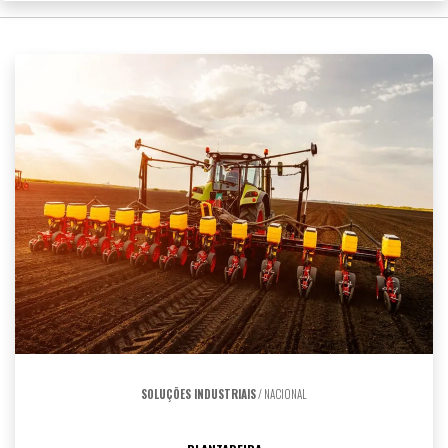
SOLUÇÕES INDUSTRIAIS
/ NACIONAL