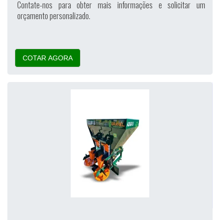
Contate-nos para obter mais informações e solicitar um
orçamento personalizado.
COTAR AGORA