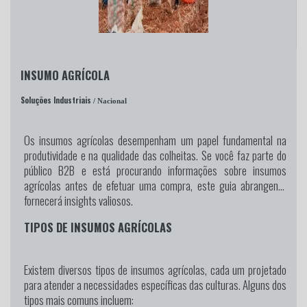
INSUMO AGRÍCOLA
Soluções Industriais
/ Nacional
Os insumos agrícolas desempenham um papel fundamental na
produtividade e na qualidade das colheitas. Se você faz parte do
público B2B e está procurando informações sobre insumos
agrícolas antes de efetuar uma compra, este guia abrangente
fornecerá insights valiosos.
TIPOS DE INSUMOS AGRÍCOLAS
Existem diversos tipos de insumos agrícolas, cada um projetado
para atender a necessidades específicas das culturas. Alguns dos
tipos mais comuns incluem: