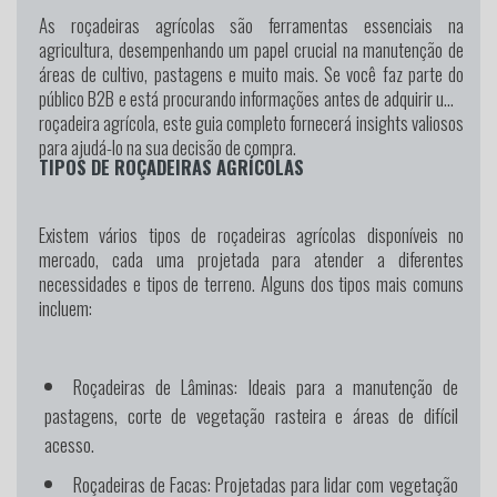
As roçadeiras agrícolas são ferramentas essenciais na
agricultura, desempenhando um papel crucial na manutenção de
áreas de cultivo, pastagens e muito mais. Se você faz parte do
público B2B e está procurando informações antes de adquirir uma
roçadeira agrícola, este guia completo fornecerá insights valiosos
para ajudá-lo na sua decisão de compra.
TIPOS DE ROÇADEIRAS AGRÍCOLAS
Existem vários tipos de roçadeiras agrícolas disponíveis no
mercado, cada uma projetada para atender a diferentes
necessidades e tipos de terreno. Alguns dos tipos mais comuns
incluem:
Roçadeiras de Lâminas:
Ideais para a manutenção de
pastagens, corte de vegetação rasteira e áreas de difícil
acesso.
Roçadeiras de Facas:
Projetadas para lidar com vegetação