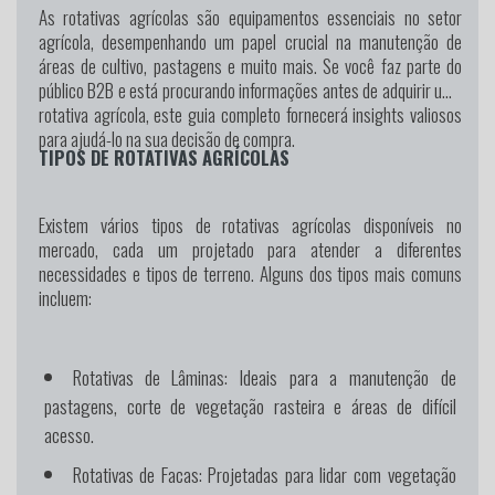
As rotativas agrícolas são equipamentos essenciais no setor
agrícola, desempenhando um papel crucial na manutenção de
áreas de cultivo, pastagens e muito mais. Se você faz parte do
público B2B e está procurando informações antes de adquirir uma
rotativa agrícola, este guia completo fornecerá insights valiosos
para ajudá-lo na sua decisão de compra.
TIPOS DE ROTATIVAS AGRÍCOLAS
Existem vários tipos de rotativas agrícolas disponíveis no
mercado, cada um projetado para atender a diferentes
necessidades e tipos de terreno. Alguns dos tipos mais comuns
incluem:
Rotativas de Lâminas:
Ideais para a manutenção de
pastagens, corte de vegetação rasteira e áreas de difícil
acesso.
Rotativas de Facas:
Projetadas para lidar com vegetação