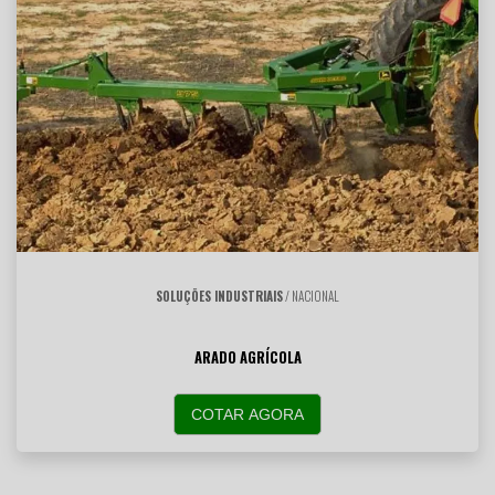
SOLUÇÕES INDUSTRIAIS
/ NACIONAL
ARADO AGRÍCOLA
COTAR AGORA