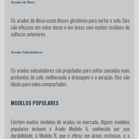
Arados de Disco
Os arados de disco usam discos giratórios para cortar o solo. Eles
são eficazes em solos duros e em áreas com muitos resíduos de
culturas anteriores.
Arados Subsoladores
Os arados subsoladores são projetados para soltar camadas mais
profundas do solo, melhorando a drenagem e a aeração. Eles são
ideais para solos compactados.
MODELOS POPULARES
Existem muitos modelos de arados no mercado. Alguns modelos
populares incluem o Arado Modelo A, conhecido por sua
durabilidade, o Modelo B, que é eficaz em áreas rochosas, e o