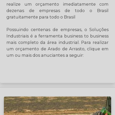
realize um orçamento imediatamente com
dezenas de empresas de todo o Brasil
gratuitamente para todo o Brasil
Possuindo centenas de empresas, o Soluções
Industriais é a ferramenta business to business
mais completo da área industrial. Para realizar
um orçamento de Arado de Arrasto, clique em
um ou mais dos anuciantes a seguir: