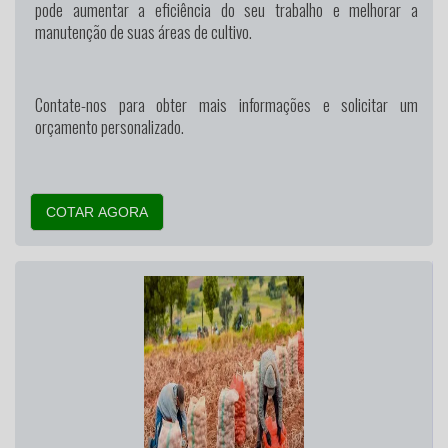
pode aumentar a eficiência do seu trabalho e melhorar a
manutenção de suas áreas de cultivo.
Contate-nos para obter mais informações e solicitar um
orçamento personalizado.
COTAR AGORA