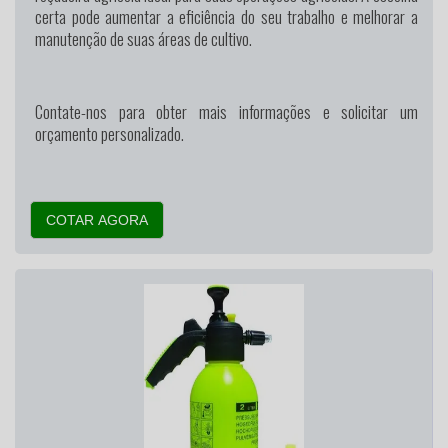
certa pode aumentar a eficiência do seu trabalho e melhorar a
manutenção de suas áreas de cultivo.
Contate-nos para obter mais informações e solicitar um
orçamento personalizado.
COTAR AGORA