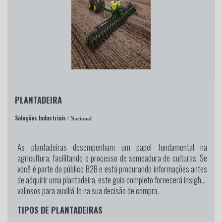
PLANTADEIRA
Soluções Industriais
/ Nacional
As plantadeiras desempenham um papel fundamental na
agricultura, facilitando o processo de semeadura de culturas. Se
você é parte do público B2B e está procurando informações antes
de adquirir uma plantadeira, este guia completo fornecerá insights
valiosos para auxiliá-lo na sua decisão de compra.
TIPOS DE PLANTADEIRAS