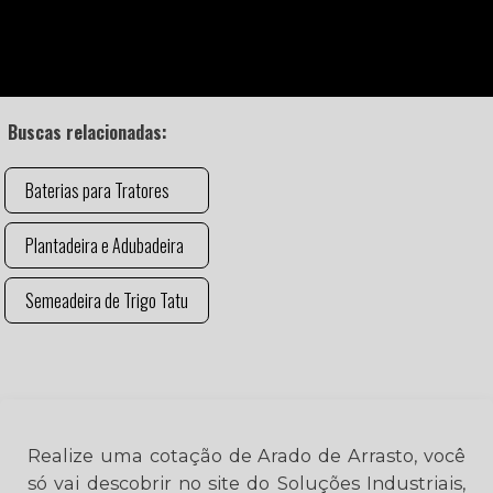
Buscas relacionadas:
Baterias para Tratores
Plantadeira e Adubadeira
Semeadeira de Trigo Tatu
Realize uma cotação de Arado de Arrasto, você
só vai descobrir no site do Soluções Industriais,