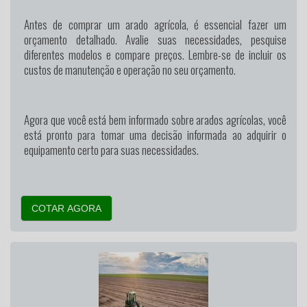
Antes de comprar um arado agrícola, é essencial fazer um
orçamento detalhado. Avalie suas necessidades, pesquise
diferentes modelos e compare preços. Lembre-se de incluir os
custos de manutenção e operação no seu orçamento.
Agora que você está bem informado sobre arados agrícolas, você
está pronto para tomar uma decisão informada ao adquirir o
equipamento certo para suas necessidades.
COTAR AGORA