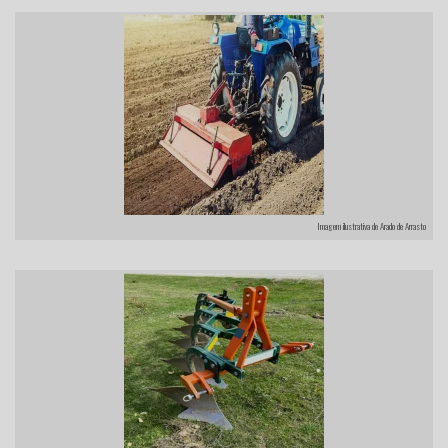
Imagem ilustrativa de Arado de Arrasto