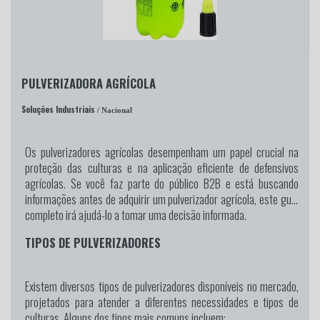
PULVERIZADORA AGRÍCOLA
Soluções Industriais
/ Nacional
Os pulverizadores agrícolas desempenham um papel crucial na
proteção das culturas e na aplicação eficiente de defensivos
agrícolas. Se você faz parte do público B2B e está buscando
informações antes de adquirir um pulverizador agrícola, este guia
completo irá ajudá-lo a tomar uma decisão informada.
TIPOS DE PULVERIZADORES
Existem diversos tipos de pulverizadores disponíveis no mercado,
projetados para atender a diferentes necessidades e tipos de
culturas. Alguns dos tipos mais comuns incluem: