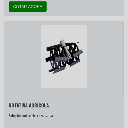
COTAR AGORA
ROTATIVA AGRÍCOLA
Soluções Industriais
/ Nacional