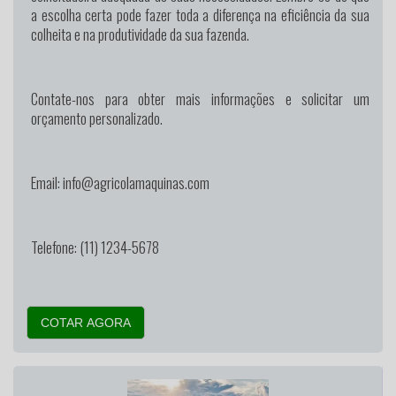
a escolha certa pode fazer toda a diferença na eficiência da sua
colheita e na produtividade da sua fazenda.
Contate-nos para obter mais informações e solicitar um
orçamento personalizado.
Email: info@agricolamaquinas.com
Telefone: (11) 1234-5678
COTAR AGORA