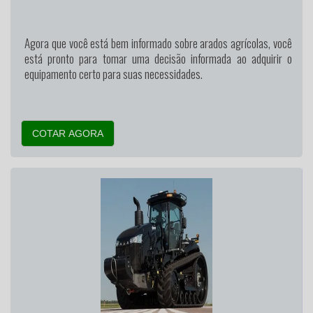
Agora que você está bem informado sobre arados agrícolas, você
está pronto para tomar uma decisão informada ao adquirir o
equipamento certo para suas necessidades.
COTAR AGORA