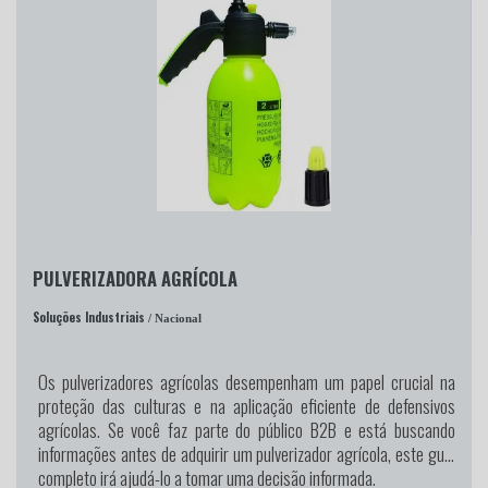
PULVERIZADORA AGRÍCOLA
Soluções Industriais
/ Nacional
Os pulverizadores agrícolas desempenham um papel crucial na
proteção das culturas e na aplicação eficiente de defensivos
agrícolas. Se você faz parte do público B2B e está buscando
informações antes de adquirir um pulverizador agrícola, este guia
completo irá ajudá-lo a tomar uma decisão informada.