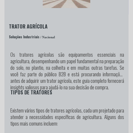
TRATOR AGRÍCOLA
Soluções Industriais
/ Nacional
Os tratores agrícolas são equipamentos essenciais na
agricultura, desempenhando um papel fundamental na preparação
do solo, no plantio, na colheita e em muitas outras tarefas. Se
você faz parte do público B2B e está procurando informações
antes de adquirir um trator agrícola, este guia completo fornecerá
insights valiosos para ajudá-lo na sua decisão de compra.
TIPOS DE TRATORES
Existem vários tipos de tratores agrícolas, cada um projetado para
atender a necessidades específicas de agricultura. Alguns dos
tipos mais comuns incluem: