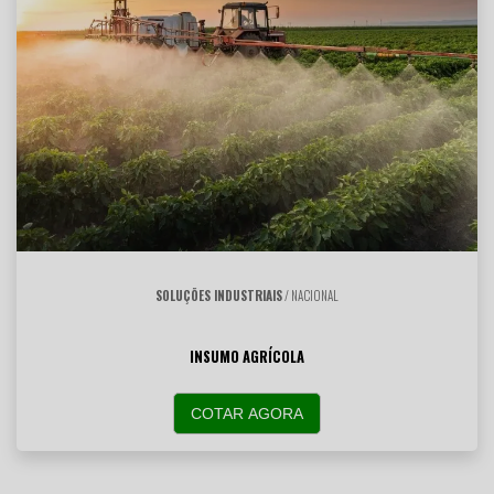
SOLUÇÕES INDUSTRIAIS
/ NACIONAL
INSUMO AGRÍCOLA
COTAR AGORA