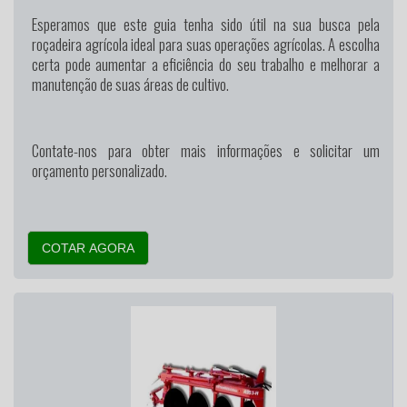
Esperamos que este guia tenha sido útil na sua busca pela
roçadeira agrícola ideal para suas operações agrícolas. A escolha
certa pode aumentar a eficiência do seu trabalho e melhorar a
manutenção de suas áreas de cultivo.
Contate-nos para obter mais informações e solicitar um
orçamento personalizado.
COTAR AGORA