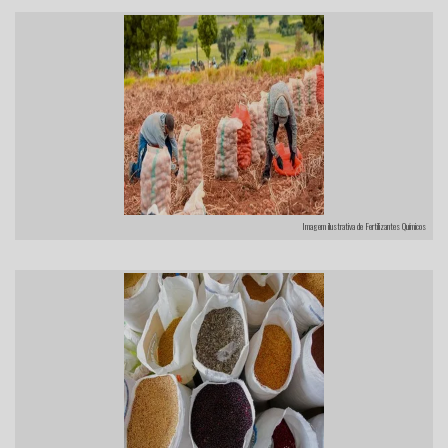
Imagem ilustrativa de Fertilizantes Químicos