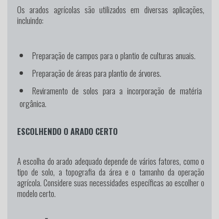
Os arados agrícolas são utilizados em diversas aplicações,
incluindo:
Preparação de campos para o plantio de culturas anuais.
Preparação de áreas para plantio de árvores.
Reviramento de solos para a incorporação de matéria
orgânica.
ESCOLHENDO O ARADO CERTO
A escolha do arado adequado depende de vários fatores, como o
tipo de solo, a topografia da área e o tamanho da operação
agrícola. Considere suas necessidades específicas ao escolher o
modelo certo.