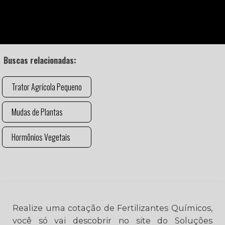
Buscas relacionadas:
Trator Agrícola Pequeno
Mudas de Plantas
Hormônios Vegetais
Realize uma cotação de Fertilizantes Químicos,
você só vai descobrir no site do Soluções