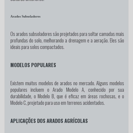
Arados Subsoladores
Os arados subsoladores são projetados para soltar camadas mais
profundas do solo, melhorando a drenagem e a aeração. Eles são
ideais para solos compactados.
MODELOS POPULARES
Existem muitos modelos de arados no mercado. Alguns modelos
populares incluem o Arado Modelo A, conhecido por sua
durabilidade, o Modelo B, que é eficaz em áreas rochosas, e o
Modelo C, projetado para uso em terrenos acidentados.
APLICAÇÕES DOS ARADOS AGRÍCOLAS