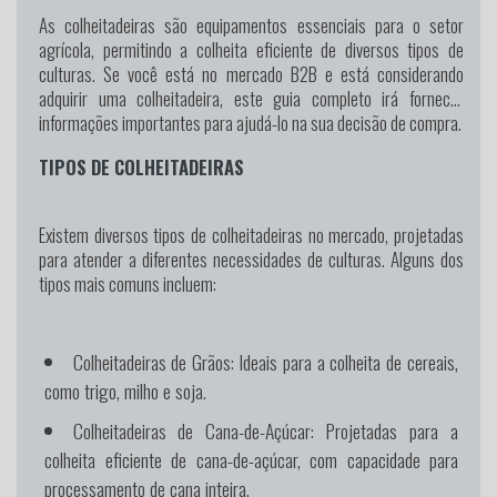
As colheitadeiras são equipamentos essenciais para o setor
agrícola, permitindo a colheita eficiente de diversos tipos de
culturas. Se você está no mercado B2B e está considerando
adquirir uma colheitadeira, este guia completo irá fornecer
informações importantes para ajudá-lo na sua decisão de compra.
TIPOS DE COLHEITADEIRAS
Existem diversos tipos de colheitadeiras no mercado, projetadas
para atender a diferentes necessidades de culturas. Alguns dos
tipos mais comuns incluem:
Colheitadeiras de Grãos: Ideais para a colheita de cereais,
como trigo, milho e soja.
Colheitadeiras de Cana-de-Açúcar: Projetadas para a
colheita eficiente de cana-de-açúcar, com capacidade para
processamento de cana inteira.