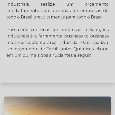
Industriais, realize um orçamento
imediatamente com dezenas de empresas de
todo o Brasil gratuitamente para todo o Brasil
Possuindo centenas de empresas, o Soluções
Industriais é a ferramenta business to business
mais completo da área industrial. Para realizar
um orçamento de Fertilizantes Químicos, clique
em um ou mais dos anuciantes a seguir: