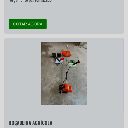
COTAR AGORA
ROÇADEIRA AGRÍCOLA