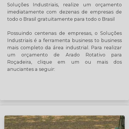
Soluções Industriais, realize um orçamento
imediatamente com dezenas de empresas de
todo o Brasil gratuitamente para todo o Brasil
Possuindo centenas de empresas, o Soluções
Industriais é a ferramenta business to business
mais completo da área industrial. Para realizar
um orçamento de Arado Rotativo para
Roçadeira, clique em um ou mais dos
anuciantes a seguir: