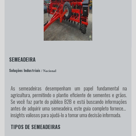
SEMEADEIRA
Soluções Industriais
/ Nacional
As semeadeiras desempenham um papel fundamental na
agricultura, permitindo o plantio eficiente de sementes e grãos.
Se você faz parte do público B2B e está buscando informações
antes de adquirir uma semeadeira, este guia completo fornecerá
insights valiosos para ajudá-lo a tomar uma decisão informada.
TIPOS DE SEMEADEIRAS