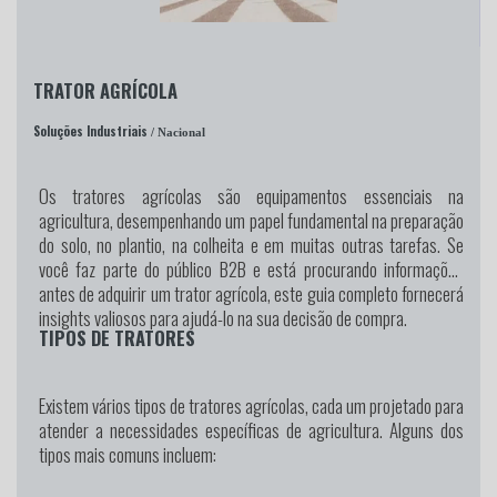
TRATOR AGRÍCOLA
Soluções Industriais
/ Nacional
Os tratores agrícolas são equipamentos essenciais na
agricultura, desempenhando um papel fundamental na preparação
do solo, no plantio, na colheita e em muitas outras tarefas. Se
você faz parte do público B2B e está procurando informações
antes de adquirir um trator agrícola, este guia completo fornecerá
insights valiosos para ajudá-lo na sua decisão de compra.
TIPOS DE TRATORES
Existem vários tipos de tratores agrícolas, cada um projetado para
atender a necessidades específicas de agricultura. Alguns dos
tipos mais comuns incluem: