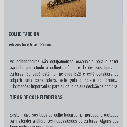
COLHEITADEIRA
Soluções Industriais
/ Nacional
As colheitadeiras são equipamentos essenciais para o setor
agrícola, permitindo a colheita eficiente de diversos tipos de
culturas. Se você está no mercado B2B e está considerando
adquirir uma colheitadeira, este guia completo irá fornecer
informações importantes para ajudá-lo na sua decisão de compra.
TIPOS DE COLHEITADEIRAS
Existem diversos tipos de colheitadeiras no mercado, projetadas
para atender a diferentes necessidades de culturas. Alguns dos
tipos mais comuns incluem: