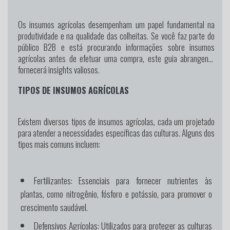
Os insumos agrícolas desempenham um papel fundamental na
produtividade e na qualidade das colheitas. Se você faz parte do
público B2B e está procurando informações sobre insumos
agrícolas antes de efetuar uma compra, este guia abrangente
fornecerá insights valiosos.
TIPOS DE INSUMOS AGRÍCOLAS
Existem diversos tipos de insumos agrícolas, cada um projetado
para atender a necessidades específicas das culturas. Alguns dos
tipos mais comuns incluem:
Fertilizantes:
Essenciais para fornecer nutrientes às
plantas, como nitrogênio, fósforo e potássio, para promover o
crescimento saudável.
Defensivos Agrícolas:
Utilizados para proteger as culturas