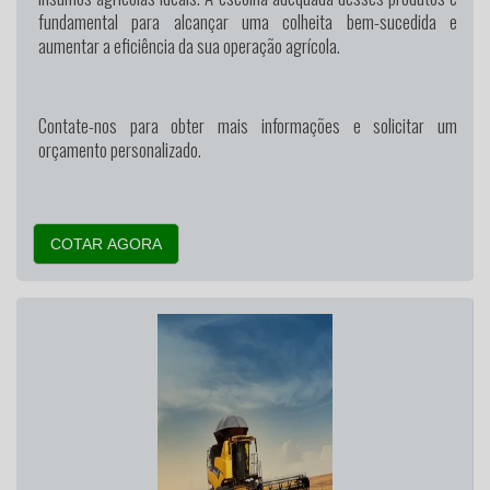
fundamental para alcançar uma colheita bem-sucedida e
aumentar a eficiência da sua operação agrícola.
Contate-nos para obter mais informações e solicitar um
orçamento personalizado.
COTAR AGORA