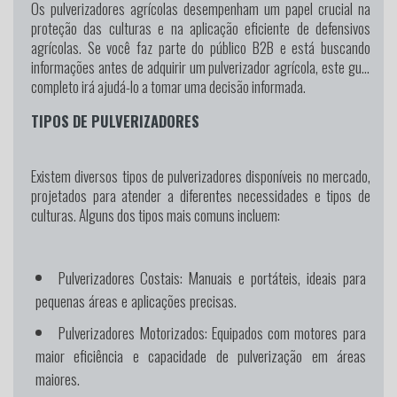
Os pulverizadores agrícolas desempenham um papel crucial na
proteção das culturas e na aplicação eficiente de defensivos
agrícolas. Se você faz parte do público B2B e está buscando
informações antes de adquirir um pulverizador agrícola, este guia
completo irá ajudá-lo a tomar uma decisão informada.
TIPOS DE PULVERIZADORES
Existem diversos tipos de pulverizadores disponíveis no mercado,
projetados para atender a diferentes necessidades e tipos de
culturas. Alguns dos tipos mais comuns incluem:
Pulverizadores Costais:
Manuais e portáteis, ideais para
pequenas áreas e aplicações precisas.
Pulverizadores Motorizados:
Equipados com motores para
maior eficiência e capacidade de pulverização em áreas
maiores.