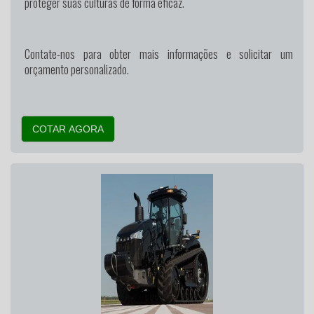
proteger suas culturas de forma eficaz.
Contate-nos para obter mais informações e solicitar um
orçamento personalizado.
COTAR AGORA