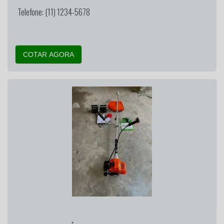
Telefone: (11) 1234-5678
COTAR AGORA