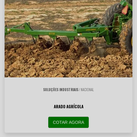
SOLUÇÕES INDUSTRIAIS
/ NACIONAL
ARADO AGRÍCOLA
COTAR AGORA