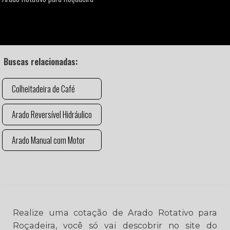
Buscas relacionadas:
Colheitadeira de Café
Arado Reversível Hidráulico
Arado Manual com Motor
Realize uma cotação de Arado Rotativo para
Roçadeira, você só vai descobrir no site do