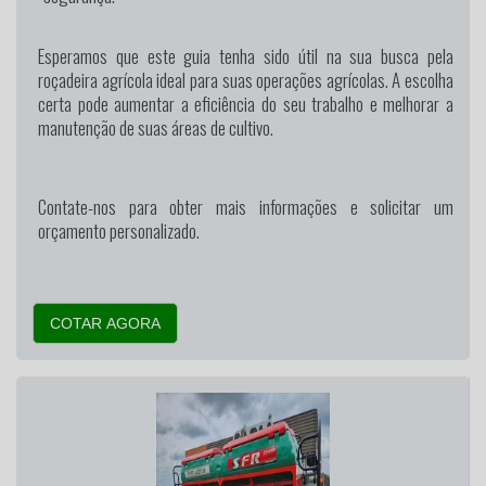
Esperamos que este guia tenha sido útil na sua busca pela
roçadeira agrícola ideal para suas operações agrícolas. A escolha
certa pode aumentar a eficiência do seu trabalho e melhorar a
manutenção de suas áreas de cultivo.
Contate-nos para obter mais informações e solicitar um
orçamento personalizado.
COTAR AGORA