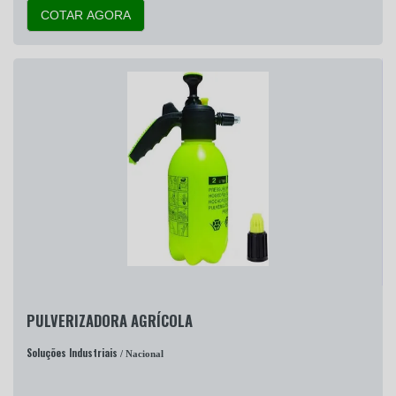
COTAR AGORA
PULVERIZADORA AGRÍCOLA
Soluções Industriais
/ Nacional