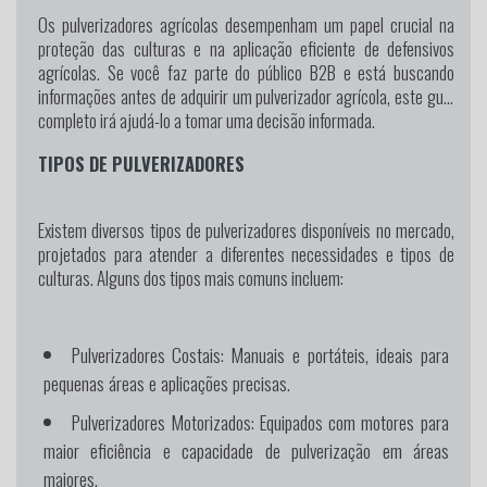
Os pulverizadores agrícolas desempenham um papel crucial na
proteção das culturas e na aplicação eficiente de defensivos
agrícolas. Se você faz parte do público B2B e está buscando
informações antes de adquirir um pulverizador agrícola, este guia
completo irá ajudá-lo a tomar uma decisão informada.
TIPOS DE PULVERIZADORES
Existem diversos tipos de pulverizadores disponíveis no mercado,
projetados para atender a diferentes necessidades e tipos de
culturas. Alguns dos tipos mais comuns incluem:
Pulverizadores Costais:
Manuais e portáteis, ideais para
pequenas áreas e aplicações precisas.
Pulverizadores Motorizados:
Equipados com motores para
maior eficiência e capacidade de pulverização em áreas
maiores.