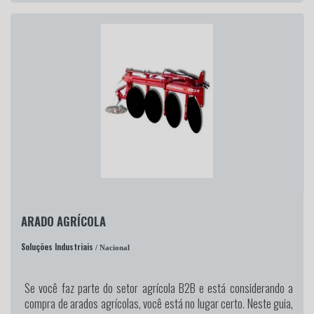
ARADO AGRÍCOLA
Soluções Industriais
/ Nacional
Se você faz parte do setor agrícola B2B e está considerando a
compra de arados agrícolas, você está no lugar certo. Neste guia,