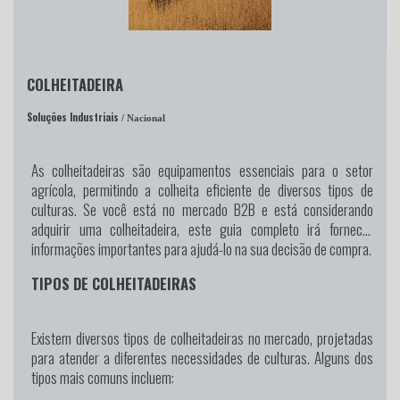
COLHEITADEIRA
Soluções Industriais
/ Nacional
As colheitadeiras são equipamentos essenciais para o setor
agrícola, permitindo a colheita eficiente de diversos tipos de
culturas. Se você está no mercado B2B e está considerando
adquirir uma colheitadeira, este guia completo irá fornecer
informações importantes para ajudá-lo na sua decisão de compra.
TIPOS DE COLHEITADEIRAS
Existem diversos tipos de colheitadeiras no mercado, projetadas
para atender a diferentes necessidades de culturas. Alguns dos
tipos mais comuns incluem: