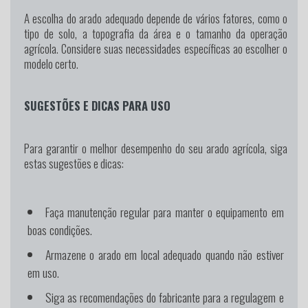
A escolha do arado adequado depende de vários fatores, como o
tipo de solo, a topografia da área e o tamanho da operação
agrícola. Considere suas necessidades específicas ao escolher o
modelo certo.
SUGESTÕES E DICAS PARA USO
Para garantir o melhor desempenho do seu arado agrícola, siga
estas sugestões e dicas:
Faça manutenção regular para manter o equipamento em
boas condições.
Armazene o arado em local adequado quando não estiver
em uso.
Siga as recomendações do fabricante para a regulagem e