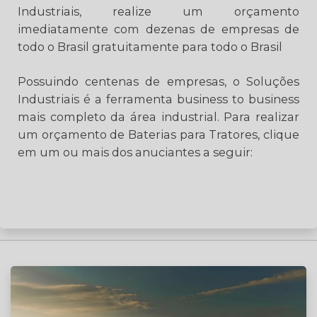
Industriais, realize um orçamento
imediatamente com dezenas de empresas de
todo o Brasil gratuitamente para todo o Brasil
Possuindo centenas de empresas, o Soluções
Industriais é a ferramenta business to business
mais completo da área industrial. Para realizar
um orçamento de Baterias para Tratores, clique
em um ou mais dos anuciantes a seguir: