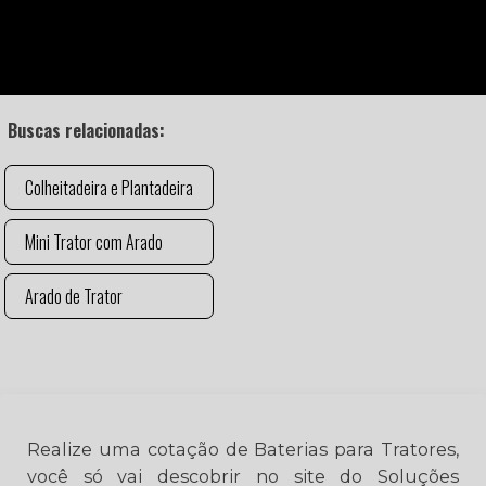
Buscas relacionadas:
Colheitadeira e Plantadeira
Mini Trator com Arado
Arado de Trator
Realize uma cotação de Baterias para Tratores,
você só vai descobrir no site do Soluções