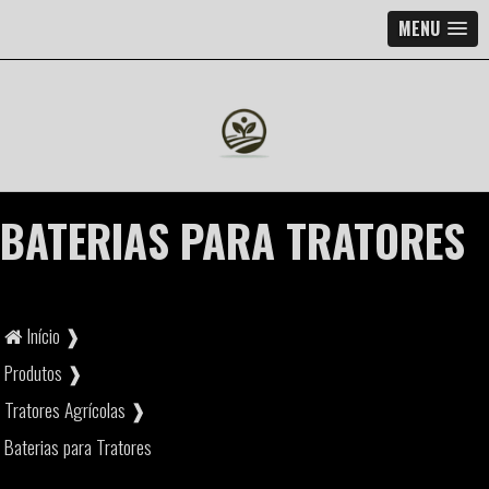
MENU
BATERIAS PARA TRATORES
Início ❱
Produtos ❱
Tratores Agrícolas ❱
Baterias para Tratores