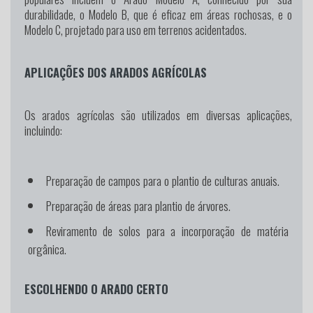
durabilidade, o Modelo B, que é eficaz em áreas rochosas, e o
Modelo C, projetado para uso em terrenos acidentados.
APLICAÇÕES DOS ARADOS AGRÍCOLAS
Os arados agrícolas são utilizados em diversas aplicações,
incluindo:
Preparação de campos para o plantio de culturas anuais.
Preparação de áreas para plantio de árvores.
Reviramento de solos para a incorporação de matéria
orgânica.
ESCOLHENDO O ARADO CERTO