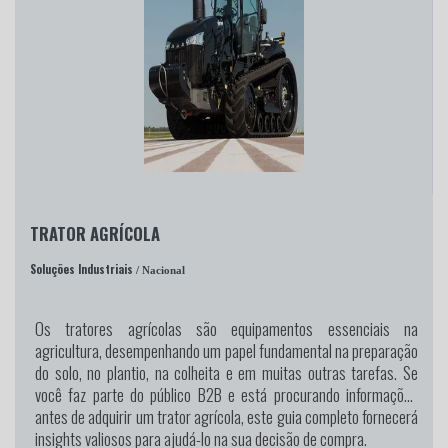
TRATOR AGRÍCOLA
Soluções Industriais
/ Nacional
Os tratores agrícolas são equipamentos essenciais na
agricultura, desempenhando um papel fundamental na preparação
do solo, no plantio, na colheita e em muitas outras tarefas. Se
você faz parte do público B2B e está procurando informações
antes de adquirir um trator agrícola, este guia completo fornecerá
insights valiosos para ajudá-lo na sua decisão de compra.