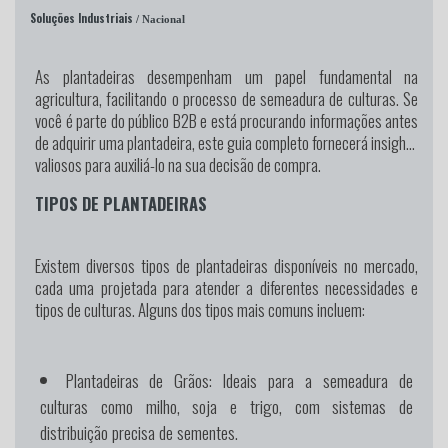
Soluções Industriais
/ Nacional
As plantadeiras desempenham um papel fundamental na
agricultura, facilitando o processo de semeadura de culturas. Se
você é parte do público B2B e está procurando informações antes
de adquirir uma plantadeira, este guia completo fornecerá insights
valiosos para auxiliá-lo na sua decisão de compra.
TIPOS DE PLANTADEIRAS
Existem diversos tipos de plantadeiras disponíveis no mercado,
cada uma projetada para atender a diferentes necessidades e
tipos de culturas. Alguns dos tipos mais comuns incluem:
Plantadeiras de Grãos:
Ideais para a semeadura de
culturas como milho, soja e trigo, com sistemas de
distribuição precisa de sementes.