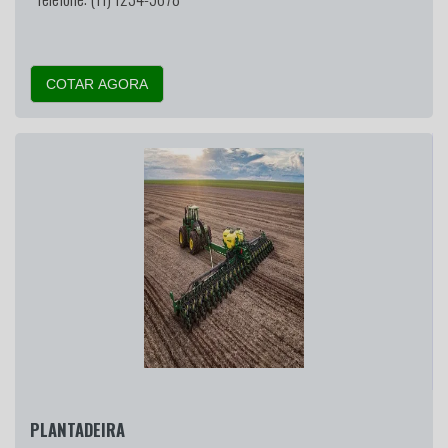
COTAR AGORA
PLANTADEIRA