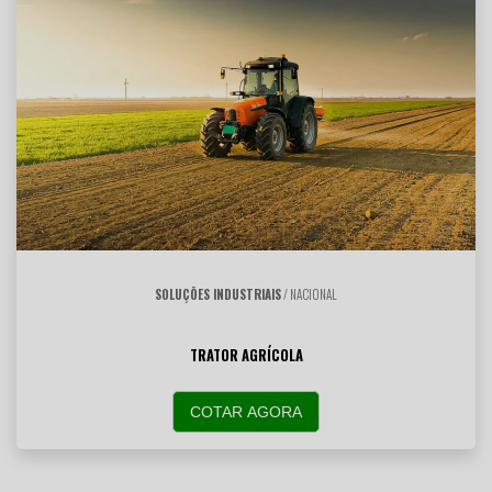
SOLUÇÕES INDUSTRIAIS
/ NACIONAL
TRATOR AGRÍCOLA
COTAR AGORA