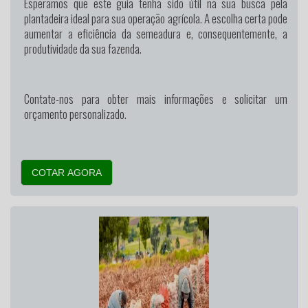
Esperamos que este guia tenha sido útil na sua busca pela
plantadeira ideal para sua operação agrícola. A escolha certa pode
aumentar a eficiência da semeadura e, consequentemente, a
produtividade da sua fazenda.
Contate-nos para obter mais informações e solicitar um
orçamento personalizado.
COTAR AGORA