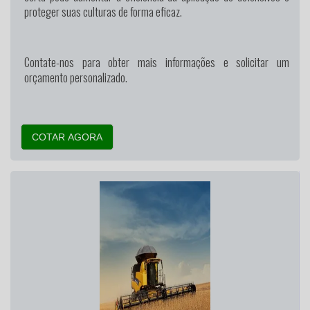
proteger suas culturas de forma eficaz.
Contate-nos para obter mais informações e solicitar um
orçamento personalizado.
COTAR AGORA