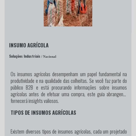
INSUMO AGRÍCOLA
Soluções Industriais
/ Nacional
Os insumos agrícolas desempenham um papel fundamental na
produtividade e na qualidade das colheitas. Se você faz parte do
público B2B e está procurando informações sobre insumos
agrícolas antes de efetuar uma compra, este guia abrangente
fornecerá insights valiosos.
TIPOS DE INSUMOS AGRÍCOLAS
Existem diversos tipos de insumos agrícolas, cada um projetado