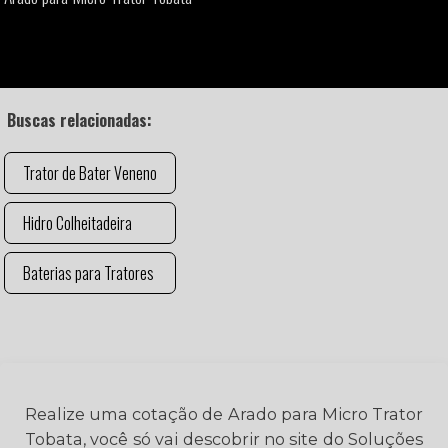
Buscas relacionadas:
Trator de Bater Veneno
Hidro Colheitadeira
Baterias para Tratores
Realize uma cotação de Arado para Micro Trator
Tobata, você só vai descobrir no site do Soluções