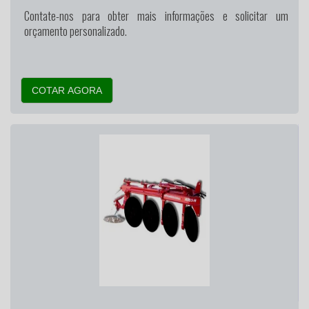
Contate-nos para obter mais informações e solicitar um
orçamento personalizado.
COTAR AGORA