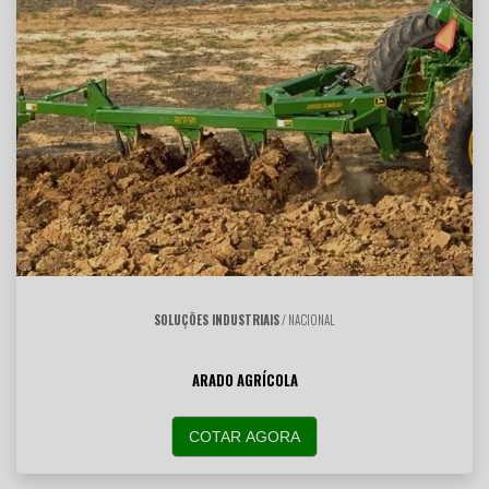
SOLUÇÕES INDUSTRIAIS
/ NACIONAL
ARADO AGRÍCOLA
COTAR AGORA