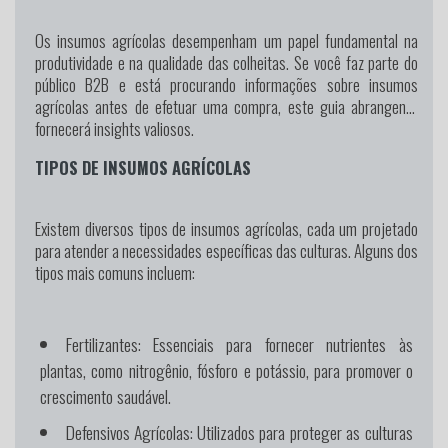
Os insumos agrícolas desempenham um papel fundamental na
produtividade e na qualidade das colheitas. Se você faz parte do
público B2B e está procurando informações sobre insumos
agrícolas antes de efetuar uma compra, este guia abrangente
fornecerá insights valiosos.
TIPOS DE INSUMOS AGRÍCOLAS
Existem diversos tipos de insumos agrícolas, cada um projetado
para atender a necessidades específicas das culturas. Alguns dos
tipos mais comuns incluem:
Fertilizantes:
Essenciais para fornecer nutrientes às
plantas, como nitrogênio, fósforo e potássio, para promover o
crescimento saudável.
Defensivos Agrícolas:
Utilizados para proteger as culturas