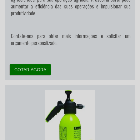
aumentar a eficiência das suas operações e impulsionar sua
produtividade.
Contate-nos para obter mais informações e solicitar um
orçamento personalizado.
COTAR AGORA