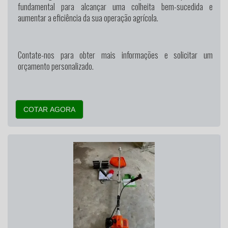
fundamental para alcançar uma colheita bem-sucedida e
aumentar a eficiência da sua operação agrícola.
Contate-nos para obter mais informações e solicitar um
orçamento personalizado.
COTAR AGORA