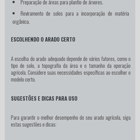
Preparação de áreas para plantio de árvores.
Reviramento de solos para a incorporação de matéria
orgânica.
ESCOLHENDO O ARADO CERTO
A escolha do arado adequado depende de vários fatores, como o
tipo de solo, a topografia da área e o tamanho da operação
agrícola. Considere suas necessidades específicas ao escolher o
modelo certo.
SUGESTÕES E DICAS PARA USO
Para garantir o melhor desempenho do seu arado agrícola, siga
estas sugestões e dicas: