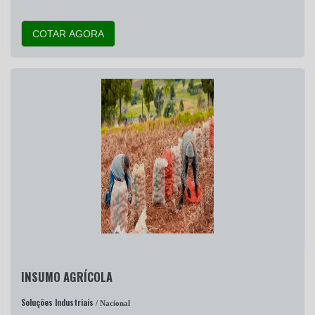
COTAR AGORA
INSUMO AGRÍCOLA
Soluções Industriais
/ Nacional