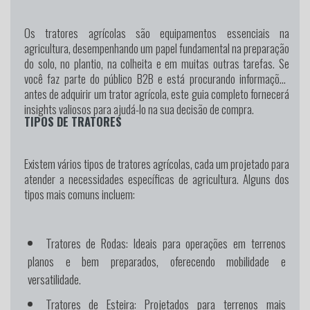
Os tratores agrícolas são equipamentos essenciais na
agricultura, desempenhando um papel fundamental na preparação
do solo, no plantio, na colheita e em muitas outras tarefas. Se
você faz parte do público B2B e está procurando informações
antes de adquirir um trator agrícola, este guia completo fornecerá
insights valiosos para ajudá-lo na sua decisão de compra.
TIPOS DE TRATORES
Existem vários tipos de tratores agrícolas, cada um projetado para
atender a necessidades específicas de agricultura. Alguns dos
tipos mais comuns incluem:
Tratores de Rodas:
Ideais para operações em terrenos
planos e bem preparados, oferecendo mobilidade e
versatilidade.
Tratores de Esteira:
Projetados para terrenos mais