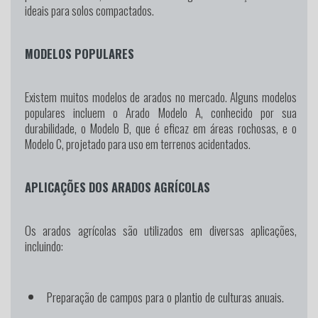
ideais para solos compactados.
MODELOS POPULARES
Existem muitos modelos de arados no mercado. Alguns modelos
populares incluem o Arado Modelo A, conhecido por sua
durabilidade, o Modelo B, que é eficaz em áreas rochosas, e o
Modelo C, projetado para uso em terrenos acidentados.
APLICAÇÕES DOS ARADOS AGRÍCOLAS
Os arados agrícolas são utilizados em diversas aplicações,
incluindo:
Preparação de campos para o plantio de culturas anuais.