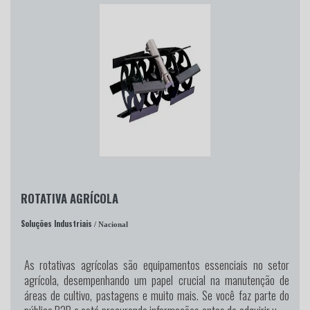
ROTATIVA AGRÍCOLA
Soluções Industriais
/ Nacional
As rotativas agrícolas são equipamentos essenciais no setor
agrícola, desempenhando um papel crucial na manutenção de
áreas de cultivo, pastagens e muito mais. Se você faz parte do