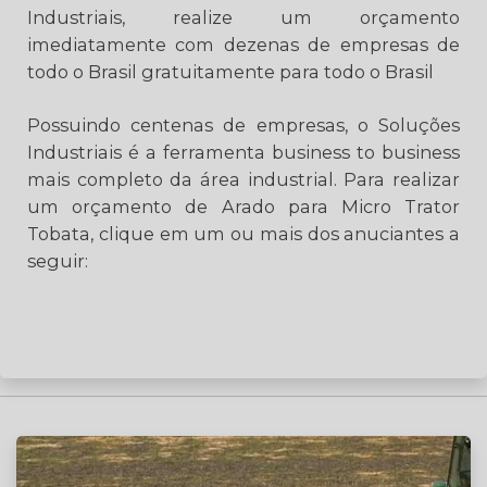
Industriais, realize um orçamento
imediatamente com dezenas de empresas de
todo o Brasil gratuitamente para todo o Brasil
Possuindo centenas de empresas, o Soluções
Industriais é a ferramenta business to business
mais completo da área industrial. Para realizar
um orçamento de Arado para Micro Trator
Tobata, clique em um ou mais dos anuciantes a
seguir: