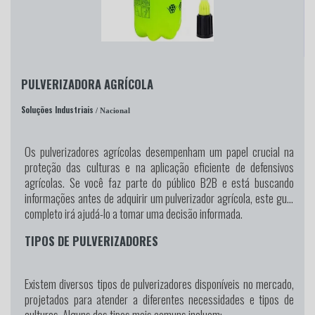
PULVERIZADORA AGRÍCOLA
Soluções Industriais
/ Nacional
Os pulverizadores agrícolas desempenham um papel crucial na
proteção das culturas e na aplicação eficiente de defensivos
agrícolas. Se você faz parte do público B2B e está buscando
informações antes de adquirir um pulverizador agrícola, este guia
completo irá ajudá-lo a tomar uma decisão informada.
TIPOS DE PULVERIZADORES
Existem diversos tipos de pulverizadores disponíveis no mercado,
projetados para atender a diferentes necessidades e tipos de
culturas. Alguns dos tipos mais comuns incluem: