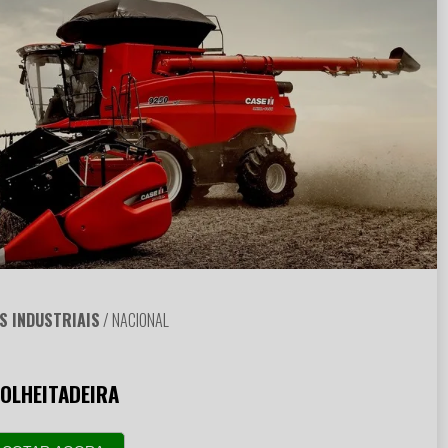
S INDUSTRIAIS
/ NACIONAL
OLHEITADEIRA