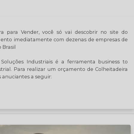
a para Vender, você só vai descobrir no site do
çamento imediatamente com dezenas de empresas de
 Brasil
Soluções Industriais é a ferramenta business to
trial. Para realizar um orçamento de Colheitadeira
 anuciantes a seguir: