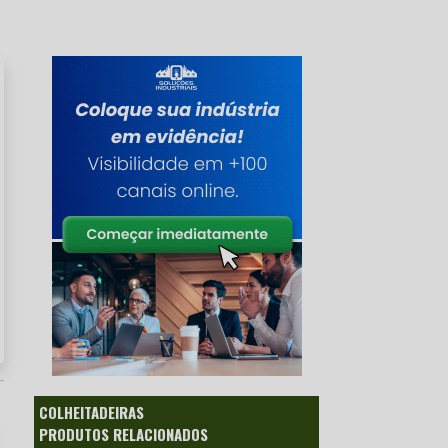
COLHEITADEIRAS
PRODUTOS RELACIONADOS