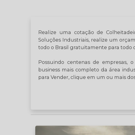
Realize uma cotação de Colheitadeir
Soluções Industriais, realize um or
todo o Brasil gratuitamente para todo o
Possuindo centenas de empresas, o 
business mais completo da área indus
para Vender, clique em um ou mais dos