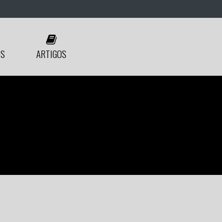
ÓS
ARTIGOS