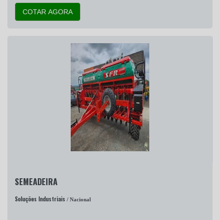
COTAR AGORA
SEMEADEIRA
Soluções Industriais
/ Nacional