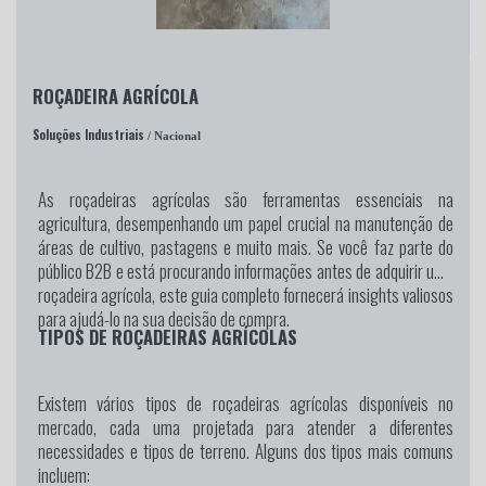
ROÇADEIRA AGRÍCOLA
Soluções Industriais
/ Nacional
As roçadeiras agrícolas são ferramentas essenciais na
agricultura, desempenhando um papel crucial na manutenção de
áreas de cultivo, pastagens e muito mais. Se você faz parte do
público B2B e está procurando informações antes de adquirir uma
roçadeira agrícola, este guia completo fornecerá insights valiosos
para ajudá-lo na sua decisão de compra.
TIPOS DE ROÇADEIRAS AGRÍCOLAS
Existem vários tipos de roçadeiras agrícolas disponíveis no
mercado, cada uma projetada para atender a diferentes
necessidades e tipos de terreno. Alguns dos tipos mais comuns
incluem: