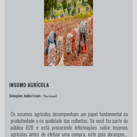
INSUMO AGRÍCOLA
Soluções Industriais
/ Nacional
Os insumos agrícolas desempenham um papel fundamental na
produtividade e na qualidade das colheitas. Se você faz parte do
público B2B e está procurando informações sobre insumos
agrícolas antes de efetuar uma compra, este guia abrangente