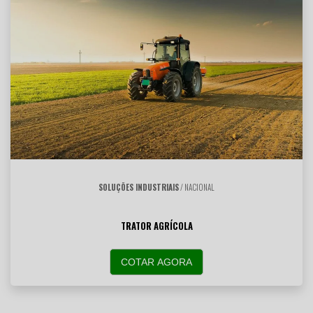
SOLUÇÕES INDUSTRIAIS
/ NACIONAL
TRATOR AGRÍCOLA
COTAR AGORA