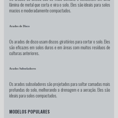
lâmina de metal que corta e vira o solo. Eles são ideais para solos
macios e moderadamente compactados.
Arados de Disco
Os arados de disco usam discos giratórios para cortar o solo. Eles
são eficazes em solos duros e em áreas com muitos resíduos de
culturas anteriores.
Arados Subsoladores
Os arados subsoladores são projetados para soltar camadas mais
profundas do solo, melhorando a drenagem e a aeração. Eles são
ideais para solos compactados.
MODELOS POPULARES