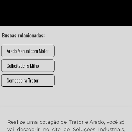
Buscas relacionadas:
Arado Manual com Motor
Colheitadeira Milho
Semeadeira Trator
Realize uma cotação de Trator e Arado, você só
vai descobrir no site do Soluções Industriais,