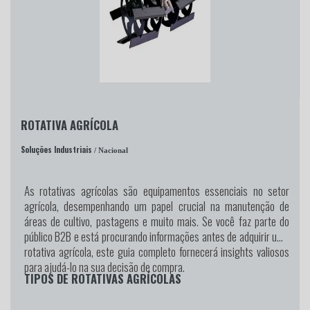
ROTATIVA AGRÍCOLA
Soluções Industriais
/ Nacional
As rotativas agrícolas são equipamentos essenciais no setor
agrícola, desempenhando um papel crucial na manutenção de
áreas de cultivo, pastagens e muito mais. Se você faz parte do
público B2B e está procurando informações antes de adquirir uma
rotativa agrícola, este guia completo fornecerá insights valiosos
para ajudá-lo na sua decisão de compra.
TIPOS DE ROTATIVAS AGRÍCOLAS