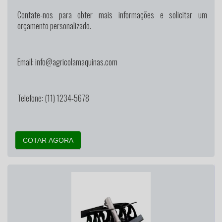
Contate-nos para obter mais informações e solicitar um
orçamento personalizado.
Email: info@agricolamaquinas.com
Telefone: (11) 1234-5678
COTAR AGORA