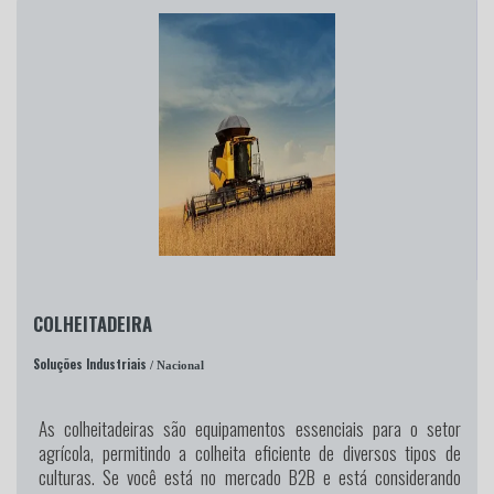
COLHEITADEIRA
Soluções Industriais
/ Nacional
As colheitadeiras são equipamentos essenciais para o setor
agrícola, permitindo a colheita eficiente de diversos tipos de
culturas. Se você está no mercado B2B e está considerando