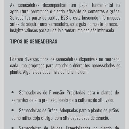
As semeadeiras desempenham um papel fundamental na
agricultura, permitindo o plantio eficiente de sementes e grãos.
Se você faz parte do público B2B e está buscando informações
antes de adquirir uma semeadeira, este guia completo fornecerá
insights valiosos para ajudá-lo a tomar uma decisão informada.
TIPOS DE SEMEADEIRAS
Existem diversos tipos de semeadeiras disponíveis no mercado,
cada uma projetada para atender a diferentes necessidades de
plantio. Alguns dos tipos mais comuns incluem:
Semeadeiras de Precisão:
Projetadas para o plantio de
sementes de alta precisão, ideais para culturas de alto valor.
Semeadeiras de Grãos:
Adequadas para o plantio de grãos
como milho, soja e trigo, com alta capacidade de semeio.
Semeadeiras de Mudas:
Especializadas no plantio de