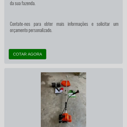
da sua fazenda.
Contate-nos para obter mais informações e solicitar um
orçamento personalizado.
COTAR AGORA