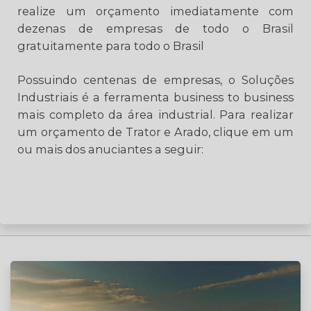
realize um orçamento imediatamente com
dezenas de empresas de todo o Brasil
gratuitamente para todo o Brasil
Possuindo centenas de empresas, o Soluções
Industriais é a ferramenta business to business
mais completo da área industrial. Para realizar
um orçamento de Trator e Arado, clique em um
ou mais dos anuciantes a seguir: