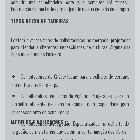
adquirir uma colheitadeira, este guia completo irá fornecer
informações importantes para ajudá-lo na sua decisão de compra.
TIPOS DE COLHEITADEIRAS
Existem diversos tipos de colheitadeiras no mercado, projetadas
para atender a diferentes necessidades de culturas. Alguns dos
tipos mais comuns incluem:
Colheitadeiras de Grãos: Ideais para a colheita de cereais,
como trigo, milho e soja.
Colheitadeiras de Cana-de-Açúcar: Projetadas para a
colheita eficiente de cana-de-açúcar, com capacidade para
processamento de cana inteira.
MODELOS E APLICAÇÕES
Colheitadeiras de Algodão: Especializadas na colheita de
algodão, com sistemas que evitam a contaminação das fibras.