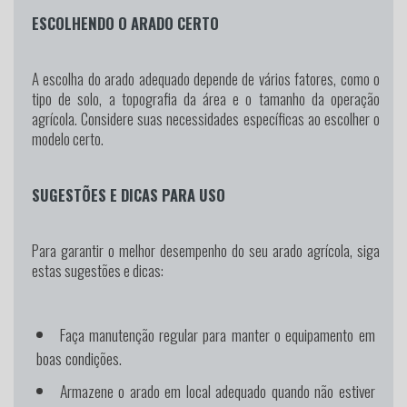
ESCOLHENDO O ARADO CERTO
A escolha do arado adequado depende de vários fatores, como o
tipo de solo, a topografia da área e o tamanho da operação
agrícola. Considere suas necessidades específicas ao escolher o
modelo certo.
SUGESTÕES E DICAS PARA USO
Para garantir o melhor desempenho do seu arado agrícola, siga
estas sugestões e dicas:
Faça manutenção regular para manter o equipamento em
boas condições.
Armazene o arado em local adequado quando não estiver