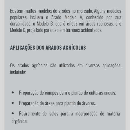
Existem muitos modelos de arados no mercado. Alguns modelos
populares incluem o Arado Modelo A, conhecido por sua
durabilidade, o Modelo B, que é eficaz em áreas rochosas, e o
Modelo C, projetado para uso em terrenos acidentados.
APLICAÇÕES DOS ARADOS AGRÍCOLAS
Os arados agrícolas são utilizados em diversas aplicações,
incluindo:
Preparação de campos para o plantio de culturas anuais.
Preparação de áreas para plantio de árvores.
Reviramento de solos para a incorporação de matéria
orgânica.