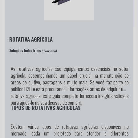
ROTATIVA AGRÍCOLA
Soluções Industriais
/ Nacional
As rotativas agrícolas são equipamentos essenciais no setor
agrícola, desempenhando um papel crucial na manutenção de
áreas de cultivo, pastagens e muito mais. Se você faz parte do
público B2B e está procurando informações antes de adquirir uma
rotativa agrícola, este guia completo fornecerá insights valiosos
para ajudá-lo na sua decisão de compra.
TIPOS DE ROTATIVAS AGRÍCOLAS
Existem vários tipos de rotativas agrícolas disponíveis no
mercado, cada um projetado para atender a diferentes