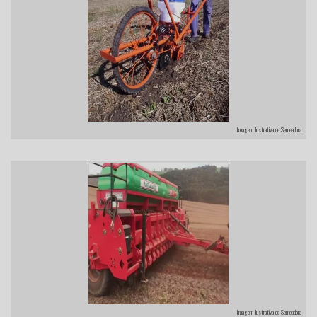
Imagem ilustrativa de Semeadora
Imagem ilustrativa de Semeadora