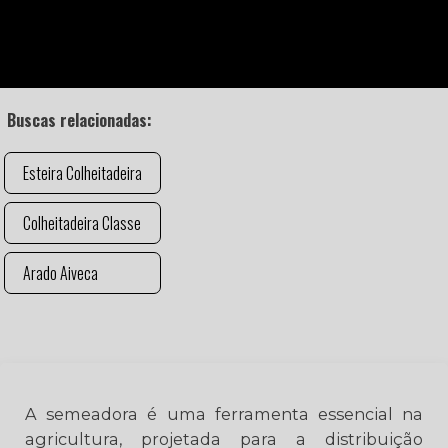
Buscas relacionadas:
Esteira Colheitadeira
Colheitadeira Classe
Arado Aiveca
A semeadora é uma ferramenta essencial na
agricultura, projetada para a distribuição