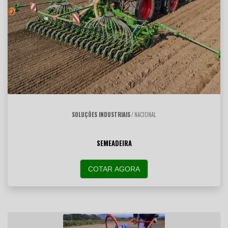
SOLUÇÕES INDUSTRIAIS
/ NACIONAL
SEMEADEIRA
COTAR AGORA