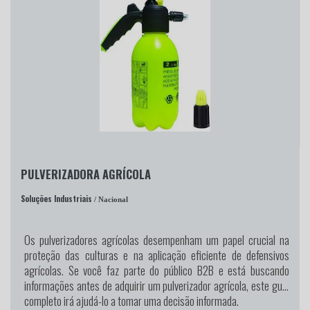
PULVERIZADORA AGRÍCOLA
Soluções Industriais
/ Nacional
Os pulverizadores agrícolas desempenham um papel crucial na
proteção das culturas e na aplicação eficiente de defensivos
agrícolas. Se você faz parte do público B2B e está buscando
informações antes de adquirir um pulverizador agrícola, este guia
completo irá ajudá-lo a tomar uma decisão informada.