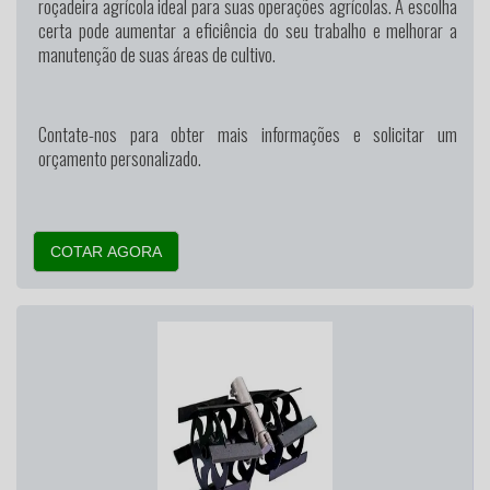
roçadeira agrícola ideal para suas operações agrícolas. A escolha
certa pode aumentar a eficiência do seu trabalho e melhorar a
manutenção de suas áreas de cultivo.
Contate-nos para obter mais informações e solicitar um
orçamento personalizado.
COTAR AGORA