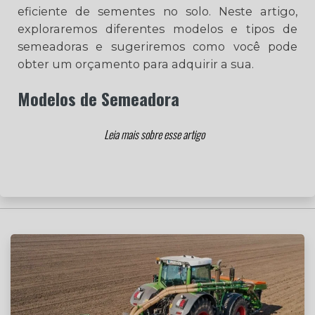
eficiente de sementes no solo. Neste artigo,
exploraremos diferentes modelos e tipos de
semeadoras e sugeriremos como você pode
obter um orçamento para adquirir a sua.
Modelos de Semeadora