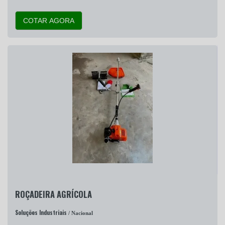
COTAR AGORA
ROÇADEIRA AGRÍCOLA
Soluções Industriais
/ Nacional