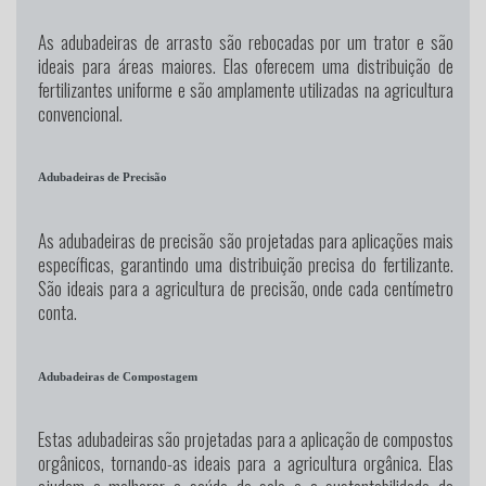
As adubadeiras de arrasto são rebocadas por um trator e são
ideais para áreas maiores. Elas oferecem uma distribuição de
fertilizantes uniforme e são amplamente utilizadas na agricultura
convencional.
Adubadeiras de Precisão
As adubadeiras de precisão são projetadas para aplicações mais
específicas, garantindo uma distribuição precisa do fertilizante.
São ideais para a agricultura de precisão, onde cada centímetro
conta.
Adubadeiras de Compostagem
Estas adubadeiras são projetadas para a aplicação de compostos
orgânicos, tornando-as ideais para a agricultura orgânica. Elas