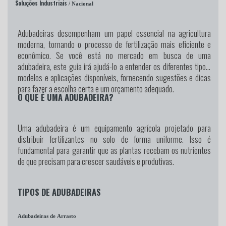
Soluções Industriais
/ Nacional
Adubadeiras desempenham um papel essencial na agricultura
moderna, tornando o processo de fertilização mais eficiente e
econômico. Se você está no mercado em busca de uma
adubadeira, este guia irá ajudá-lo a entender os diferentes tipos,
modelos e aplicações disponíveis, fornecendo sugestões e dicas
para fazer a escolha certa e um orçamento adequado.
O QUE É UMA ADUBADEIRA?
Uma adubadeira é um equipamento agrícola projetado para
distribuir fertilizantes no solo de forma uniforme. Isso é
fundamental para garantir que as plantas recebam os nutrientes
de que precisam para crescer saudáveis e produtivas.
TIPOS DE ADUBADEIRAS
Adubadeiras de Arrasto