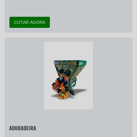
COTAR AGORA
ADUBADEIRA