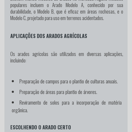
populares incluem o Arado Modelo A, conhecido por sua
durabilidade, o Modelo B, que é eficaz em áreas rochosas, e o
Modelo C, projetado para uso em terrenos acidentados.
APLICAÇÕES DOS ARADOS AGRÍCOLAS
Os arados agrícolas são utilizados em diversas aplicações,
incluindo:
Preparação de campos para o plantio de culturas anuais.
Preparação de áreas para plantio de árvores.
Reviramento de solos para a incorporação de matéria
orgânica.
ESCOLHENDO O ARADO CERTO