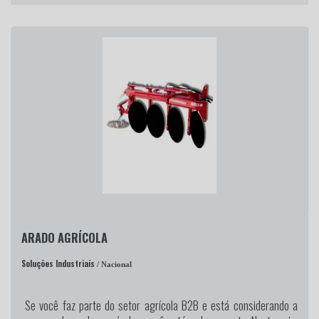
ARADO AGRÍCOLA
Soluções Industriais
/ Nacional
Se você faz parte do setor agrícola B2B e está considerando a