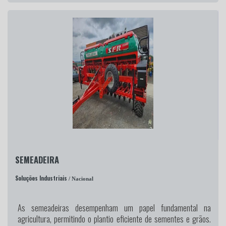
SEMEADEIRA
Soluções Industriais
/ Nacional
As semeadeiras desempenham um papel fundamental na
agricultura, permitindo o plantio eficiente de sementes e grãos.