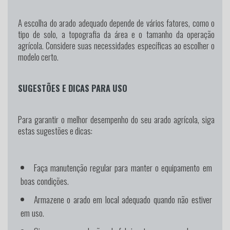
A escolha do arado adequado depende de vários fatores, como o
tipo de solo, a topografia da área e o tamanho da operação
agrícola. Considere suas necessidades específicas ao escolher o
modelo certo.
SUGESTÕES E DICAS PARA USO
Para garantir o melhor desempenho do seu arado agrícola, siga
estas sugestões e dicas:
Faça manutenção regular para manter o equipamento em
boas condições.
Armazene o arado em local adequado quando não estiver
em uso.